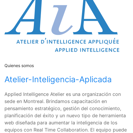
Quienes somos
Atelier-Inteligencia-Aplicada
Applied Intelligence Atelier es una organización con
sede en Montreal. Brindamos capacitación en
pensamiento estratégico, gestión del conocimiento,
planificación del éxito y un nuevo tipo de herramienta
web diseñada para aumentar la inteligencia de los
equipos con Real Time Collaboration. El equipo puede