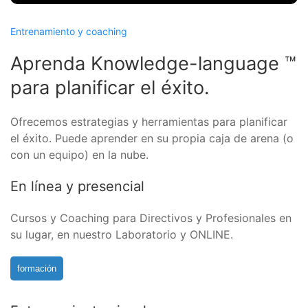
Entrenamiento y coaching
Aprenda Knowledge-language ™
para planificar el éxito.
Ofrecemos estrategias y herramientas para planificar
el éxito. Puede aprender en su propia caja de arena (o
con un equipo) en la nube.
En línea y presencial
Cursos y Coaching para Directivos y Profesionales en
su lugar, en nuestro Laboratorio y ONLINE.
formación