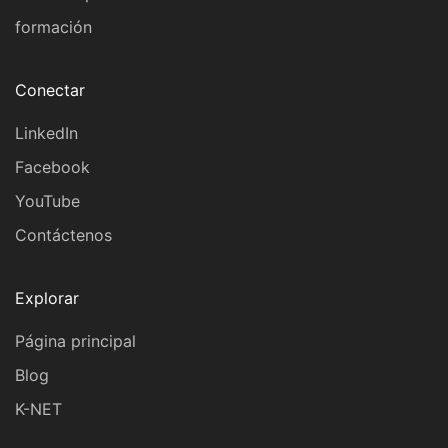
formación
Conectar
LinkedIn
Facebook
YouTube
Contáctenos
Explorar
Página principal
Blog
K-NET