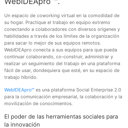
WebIDEApro ™.
Un espacio de coworking virtual en la comodidad de
su hogar. Practique el trabajo en equipo extremo
conectando a colaboradores con diversos orígenes y
habilidades a través de los límites de la organización
para sacar lo mejor de sus equipos remotos.
WebIDEApro conecta a sus equipos para que pueda
continuar colaborando, co-construir, administrar y
realizar un seguimiento del trabajo en una plataforma
fácil de usar, dondequiera que esté, en su espacio de
trabajo híbrido.
WebIDEApro™
es una plataforma Social Enterprise 2.0
para la comunicación empresarial, la colaboración y la
movilización de conocimientos.
El poder de las herramientas sociales para
la innovación