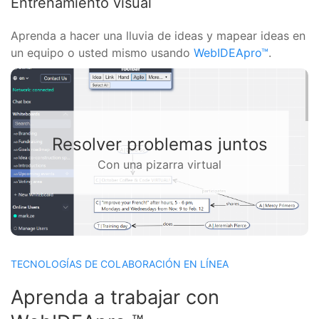
Entrenamiento visual
Aprenda a hacer una lluvia de ideas y mapear ideas en
un equipo o usted mismo usando
WebIDEApro™
.
Resolver problemas juntos
Con una pizarra virtual
TECNOLOGÍAS DE COLABORACIÓN EN LÍNEA
Aprenda a trabajar con