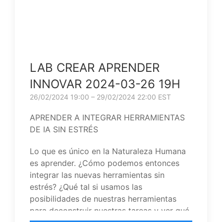
LAB CREAR APRENDER
INNOVAR 2024-03-26 19H
26/02/2024 19:00 – 29/02/2024 22:00 EST
APRENDER A INTEGRAR HERRAMIENTAS
DE IA SIN ESTRÉS
Lo que es único en la Naturaleza Humana
es aprender. ¿Cómo podemos entonces
integrar las nuevas herramientas sin
estrés? ¿Qué tal si usamos las
posibilidades de nuestras herramientas
para deconstruir nuestras tareas y ver qué