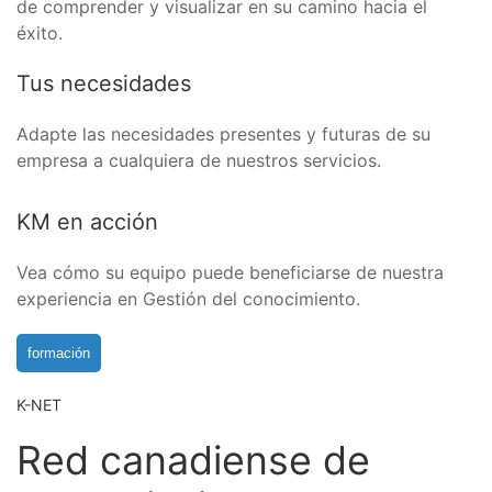
de comprender y visualizar en su camino hacia el
éxito.
Tus necesidades
Adapte las necesidades presentes y futuras de su
empresa a cualquiera de nuestros servicios.
KM en acción
Vea cómo su equipo puede beneficiarse de nuestra
experiencia en Gestión del conocimiento.
formación
K-NET
Red canadiense de