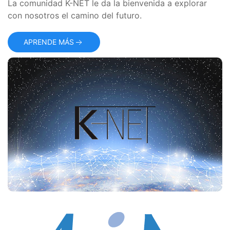
La comunidad K-NET le da la bienvenida a explorar
con nosotros el camino del futuro.
APRENDE MÁS