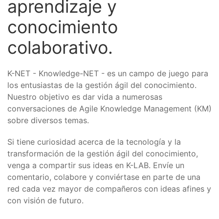
aprendizaje y
conocimiento
colaborativo.
K-NET - Knowledge-NET - es un campo de juego para
los entusiastas de la gestión ágil del conocimiento.
Nuestro objetivo es dar vida a numerosas
conversaciones de Agile Knowledge Management (KM)
sobre diversos temas.
Si tiene curiosidad acerca de la tecnología y la
transformación de la gestión ágil del conocimiento,
venga a compartir sus ideas en K-LAB. Envíe un
comentario, colabore y conviértase en parte de una
red cada vez mayor de compañeros con ideas afines y
con visión de futuro.