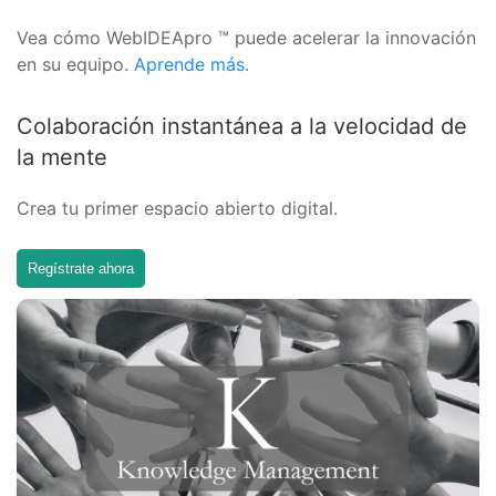
Vea cómo WebIDEApro ™ puede acelerar la innovación
en su equipo.
Aprende más.
Colaboración instantánea a la velocidad de
la mente
Crea tu primer espacio abierto digital.
Regístrate ahora