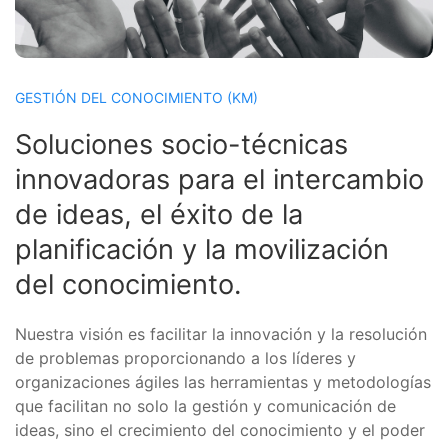
GESTIÓN DEL CONOCIMIENTO (KM)
Soluciones socio-técnicas
innovadoras para el intercambio
de ideas, el éxito de la
planificación y la movilización
del conocimiento.
Nuestra visión es facilitar la innovación y la resolución
de problemas proporcionando a los líderes y
organizaciones ágiles las herramientas y metodologías
que facilitan no solo la gestión y comunicación de
ideas, sino el crecimiento del conocimiento y el poder